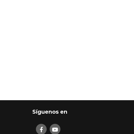
Síguenos en