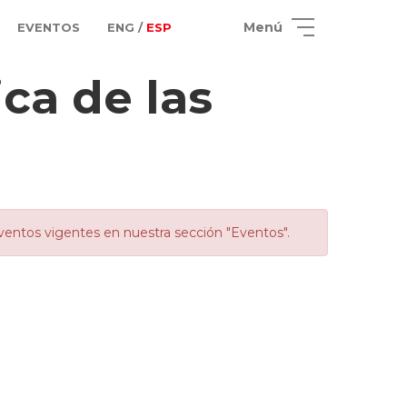
Menú
EVENTOS
ENG /
ESP
ca de las
ventos vigentes en nuestra sección "Eventos".