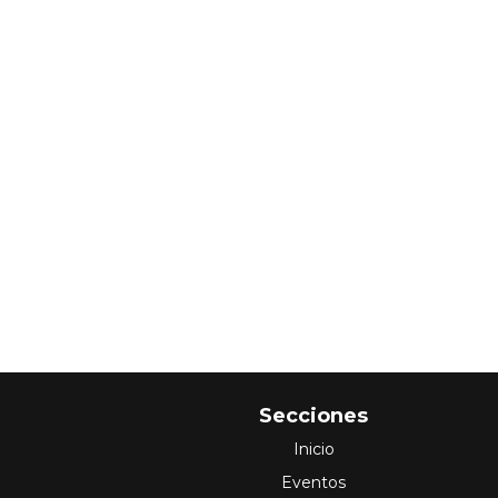
Secciones
Inicio
Eventos