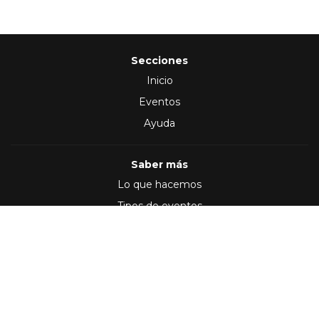
Secciones
Inicio
Eventos
Ayuda
Saber más
Lo que hacemos
Tipos de eventos
Síguenos en