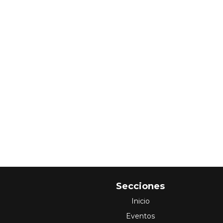
Secciones
Inicio
Eventos