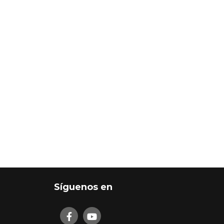
Síguenos en