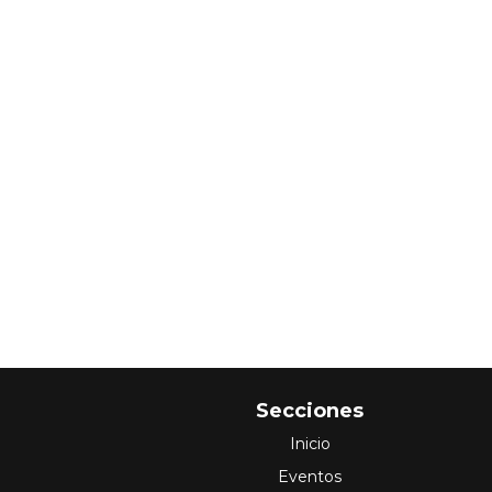
Secciones
Inicio
Eventos