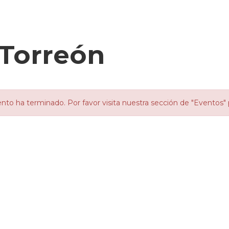
 Torreón
nto ha terminado. Por favor visita nuestra sección de "Eventos" 