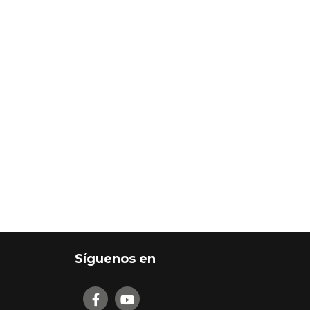
Síguenos en