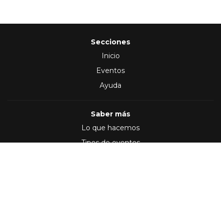
Secciones
Inicio
Eventos
Ayuda
Saber más
Lo que hacemos
Tipos de eventos
Síguenos en