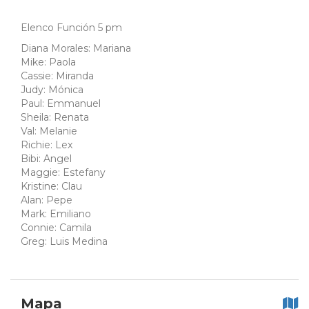
Elenco Función 5 pm
Diana Morales: Mariana
Mike: Paola
Cassie: Miranda
Judy: Mónica
Paul: Emmanuel
Sheila: Renata
Val: Melanie
Richie: Lex
Bibi: Angel
Maggie: Estefany
Kristine: Clau
Alan: Pepe
Mark: Emiliano
Connie: Camila
Greg: Luis Medina
Mapa