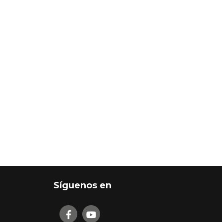
Síguenos en