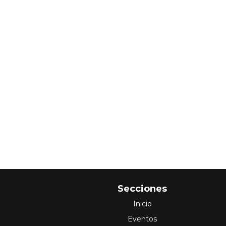
Secciones
Inicio
Eventos