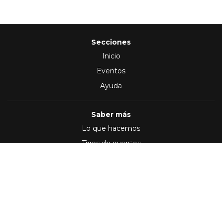
Secciones
Inicio
Eventos
Ayuda
Saber más
Lo que hacemos
Tipos de eventos
Síguenos en