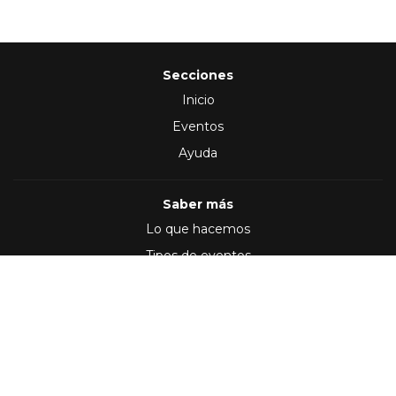
Secciones
Inicio
Eventos
Ayuda
Saber más
Lo que hacemos
Tipos de eventos
Síguenos en