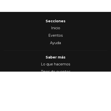
Secciones
Inicio
Eventos
Ayuda
Saber más
Lo que hacemos
Tipos de eventos
Síguenos en