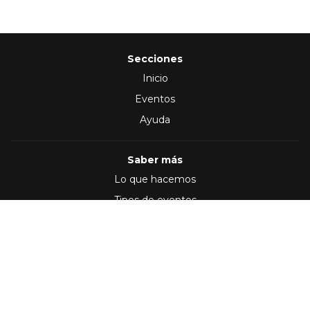
Secciones
Inicio
Eventos
Ayuda
Saber más
Lo que hacemos
Tipos de eventos
Síguenos en