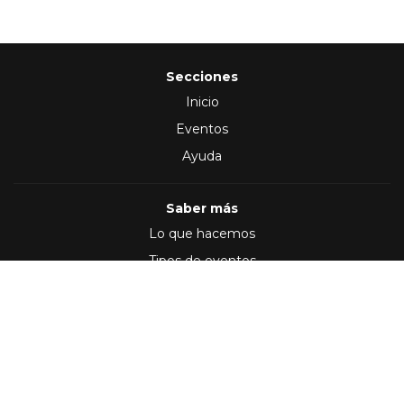
Secciones
Inicio
Eventos
Ayuda
Saber más
Lo que hacemos
Tipos de eventos
Síguenos en