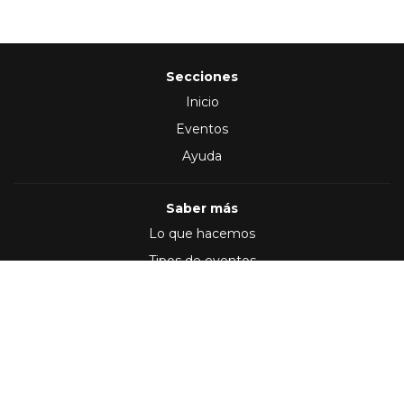
Secciones
Inicio
Eventos
Ayuda
Saber más
Lo que hacemos
Tipos de eventos
Síguenos en