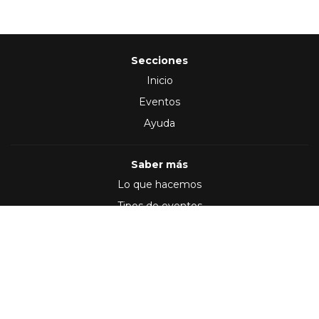
Secciones
Inicio
Eventos
Ayuda
Saber más
Lo que hacemos
Tipos de eventos
Síguenos en