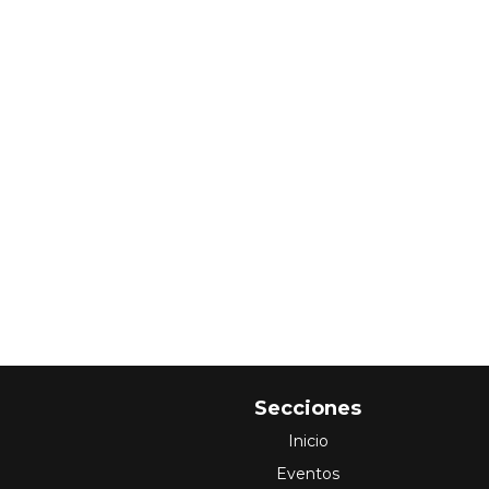
Secciones
Inicio
Eventos