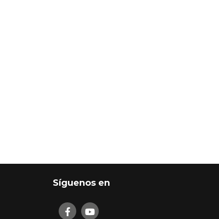
Síguenos en