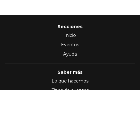
Secciones
Inicio
Eventos
Ayuda
Saber más
Lo que hacemos
Tipos de eventos
Síguenos en