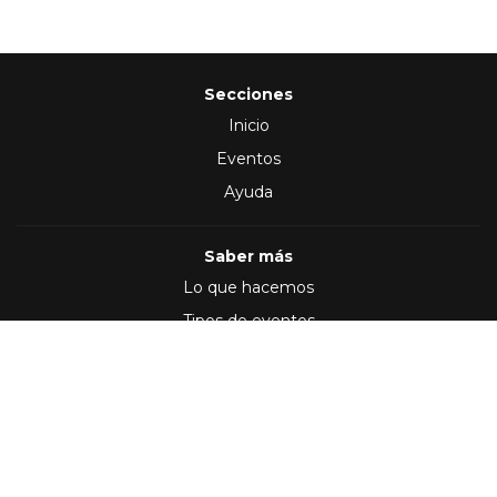
Secciones
Inicio
Eventos
Ayuda
Saber más
Lo que hacemos
Tipos de eventos
Síguenos en