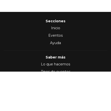
Secciones
Inicio
Eventos
Ayuda
Saber más
Lo que hacemos
Tipos de eventos
Síguenos en