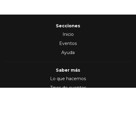
Secciones
Inicio
Eventos
Ayuda
Saber más
Lo que hacemos
Tipos de eventos
Síguenos en