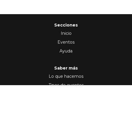
Secciones
Inicio
Eventos
Ayuda
Saber más
Lo que hacemos
Tipos de eventos
Síguenos en