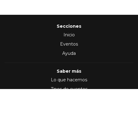
Secciones
Inicio
Eventos
Ayuda
Saber más
Lo que hacemos
Tipos de eventos
Síguenos en