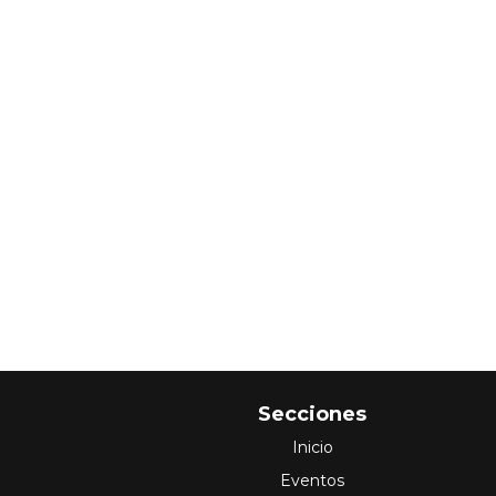
Secciones
Inicio
Eventos