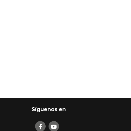
Síguenos en