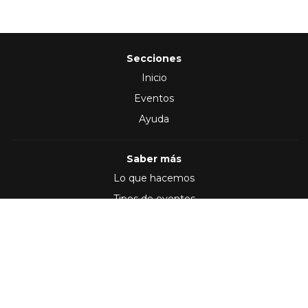
Secciones
Inicio
Eventos
Ayuda
Saber más
Lo que hacemos
Tipos de eventos
Síguenos en