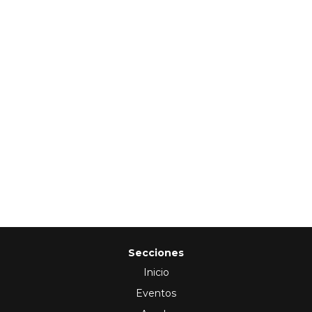
Secciones
Inicio
Eventos