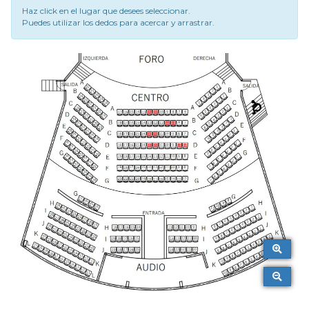
Haz click en el lugar que desees seleccionar.
Puedes utilizar los dedos para acercar y arrastrar.