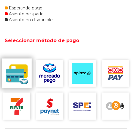
Esperando pago
Asiento ocupado
Asiento no disponible
Seleccionar método de pago