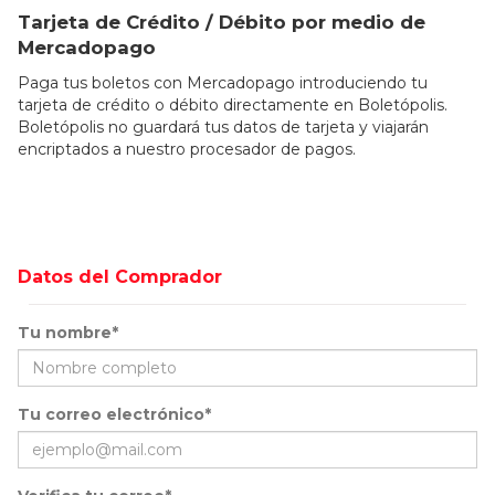
Tarjeta de Crédito / Débito por medio de
Mercadopago
Paga tus boletos con Mercadopago introduciendo tu
tarjeta de crédito o débito directamente en Boletópolis.
Boletópolis no guardará tus datos de tarjeta y viajarán
encriptados a nuestro procesador de pagos.
Datos del Comprador
Tu nombre*
Tu correo electrónico*