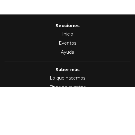
Secciones
Inicio
Eventos
Ayuda
Saber más
Lo que hacemos
Tipos de eventos
Síguenos en