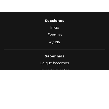
Secciones
Inicio
Eventos
Ayuda
Saber más
Lo que hacemos
Tipos de eventos
Síguenos en