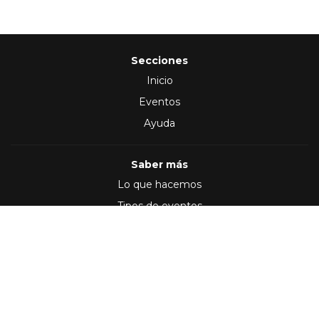
Secciones
Inicio
Eventos
Ayuda
Saber más
Lo que hacemos
Tipos de eventos
Síguenos en