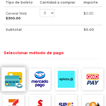
Tipo de boleto
Cantidad a comprar
Importe
General Web
$
0.00
$
300.00
Subtotal
$
0.00
Seleccionar método de pago