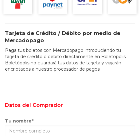
Tarjeta de Crédito / Débito por medio de
Mercadopago
Paga tus boletos con Mercadopago introduciendo tu
tarjeta de crédito o débito directamente en Boletópolis.
Boletópolis no guardará tus datos de tarjeta y viajarán
encriptados a nuestro procesador de pagos.
Datos del Comprador
Tu nombre*