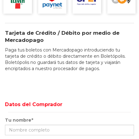
Tarjeta de Crédito / Débito por medio de
Mercadopago
Paga tus boletos con Mercadopago introduciendo tu
tarjeta de crédito o débito directamente en Boletópolis.
Boletópolis no guardará tus datos de tarjeta y viajarán
encriptados a nuestro procesador de pagos.
Datos del Comprador
Tu nombre*