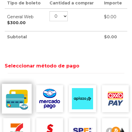
Tipo de boleto
Cantidad a comprar
Importe
General Web
$
0.00
$
300.00
Subtotal
$
0.00
Seleccionar método de pago