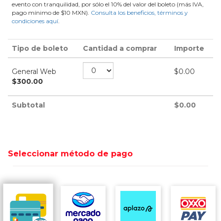
evento con tranquilidad, por sólo el 10% del valor del boleto (más IVA,
pago mínimo de $10 MXN).
Consulta los beneficios, términos y
condiciones aquí
.
Tipo de boleto
Cantidad a comprar
Importe
General Web
$
0.00
$
300.00
Subtotal
$
0.00
Seleccionar método de pago