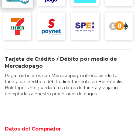
Tarjeta de Crédito / Débito por medio de
Mercadopago
Paga tus boletos con Mercadopago introduciendo tu
tarjeta de crédito o débito directamente en Boletópolis.
Boletópolis no guardará tus datos de tarjeta y viajarán
encriptados a nuestro procesador de pagos.
Datos del Comprador