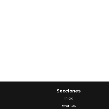
Secciones
Inicio
Eventos