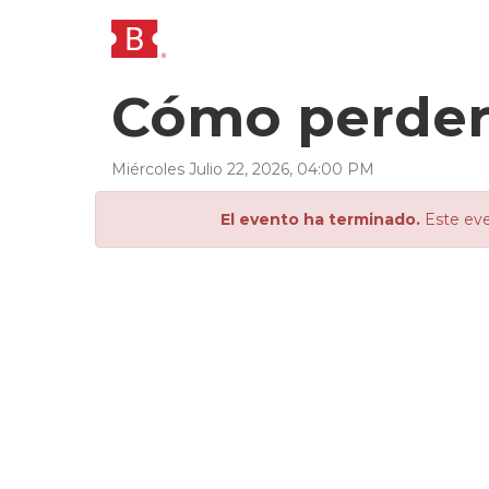
Cómo perder 
Miércoles
Julio
22
,
2026
,
04
:
00
PM
El evento ha terminado.
Este eve