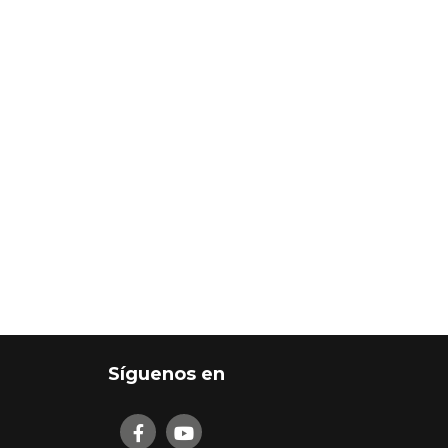
Síguenos en