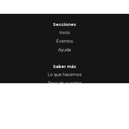
Secciones
Inicio
Eventos
Ayuda
Saber más
Lo que hacemos
Tipos de eventos
Síguenos en