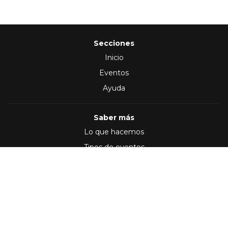
Secciones
Inicio
Eventos
Ayuda
Saber más
Lo que hacemos
Tipos de eventos
Síguenos en