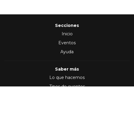
Secciones
Inicio
Eventos
Ayuda
Saber más
Lo que hacemos
Tipos de eventos
Síguenos en