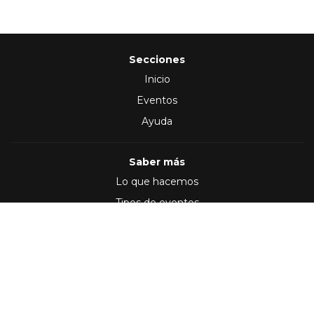
Secciones
Inicio
Eventos
Ayuda
Saber más
Lo que hacemos
Tipos de eventos
Síguenos en