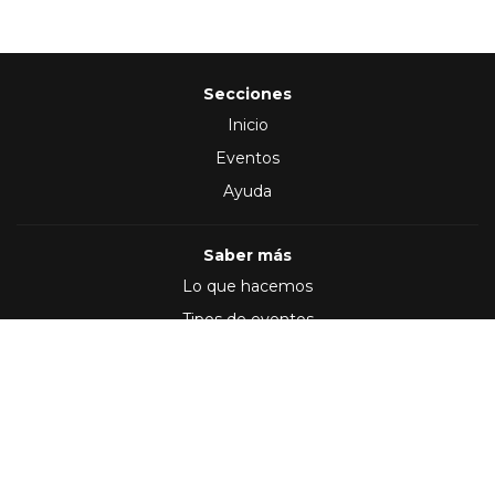
Secciones
Inicio
Eventos
Ayuda
Saber más
Lo que hacemos
Tipos de eventos
Síguenos en