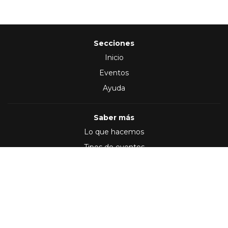
Secciones
Inicio
Eventos
Ayuda
Saber más
Lo que hacemos
Tipos de eventos
Síguenos en