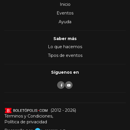
Inicio
Eventos
Ayuda
Saber más
Lo que hacemos
Tipos de eventos
Síguenos en
(2012 - 2026)
Términos y Condiciones
,
Política de privacidad