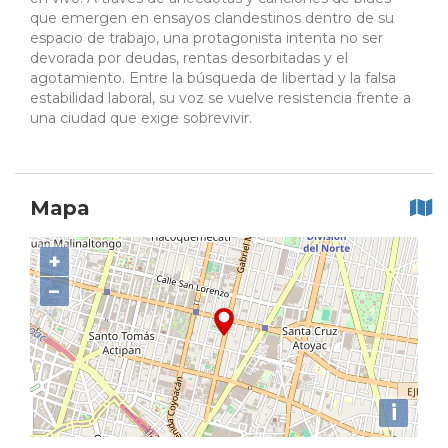
que emergen en ensayos clandestinos dentro de su
espacio de trabajo, una protagonista intenta no ser
devorada por deudas, rentas desorbitadas y el
agotamiento. Entre la búsqueda de libertad y la falsa
estabilidad laboral, su voz se vuelve resistencia frente a
una ciudad que exige sobrevivir.
Mapa
+
−
i