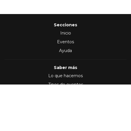
Secciones
Inicio
Eventos
Ayuda
Saber más
Lo que hacemos
Tipos de eventos
Síguenos en