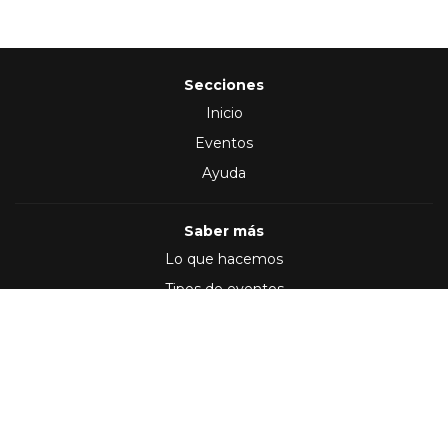
Secciones
Inicio
Eventos
Ayuda
Saber más
Lo que hacemos
Tipos de eventos
Síguenos en