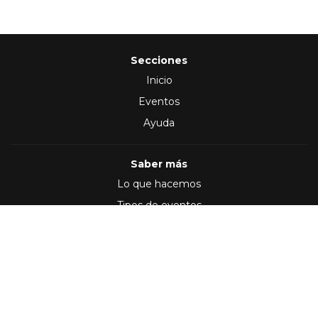
Secciones
Inicio
Eventos
Ayuda
Saber más
Lo que hacemos
Tipos de eventos
Síguenos en