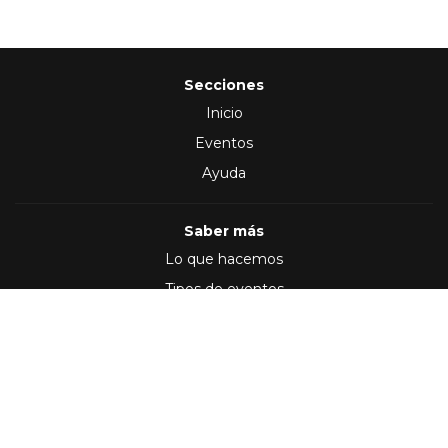
Secciones
Inicio
Eventos
Ayuda
Saber más
Lo que hacemos
Tipos de eventos
Síguenos en