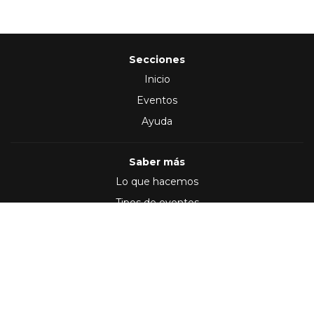
Secciones
Inicio
Eventos
Ayuda
Saber más
Lo que hacemos
Tipos de eventos
Síguenos en