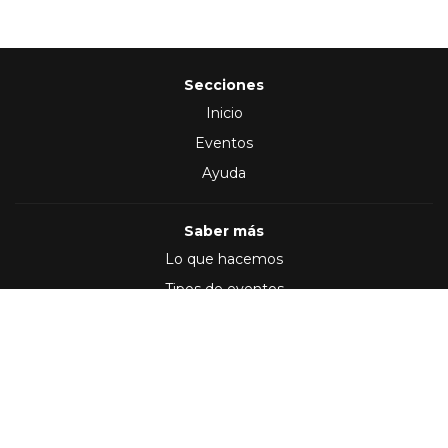
Secciones
Inicio
Eventos
Ayuda
Saber más
Lo que hacemos
Tipos de eventos
Síguenos en