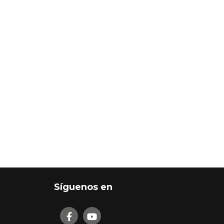
Síguenos en