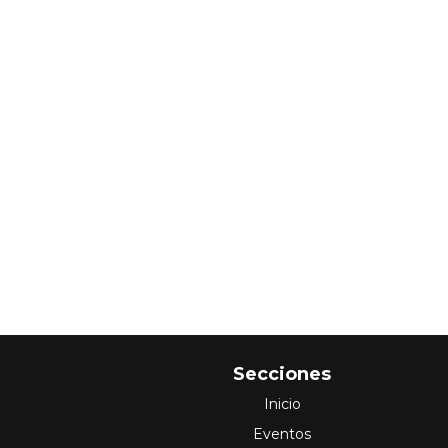
Secciones
Inicio
Eventos