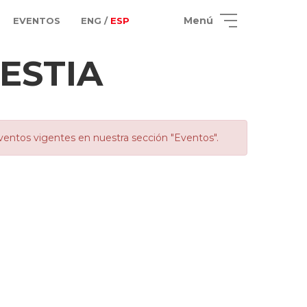
Menú
EVENTOS
ENG /
ESP
ESTIA
ventos vigentes en nuestra sección "Eventos".