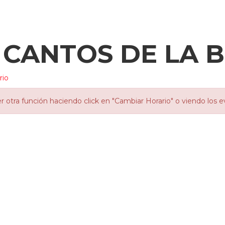
 CANTOS DE LA B
rio
otra función haciendo click en "Cambiar Horario" o viendo los e