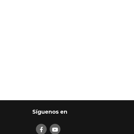
Síguenos en