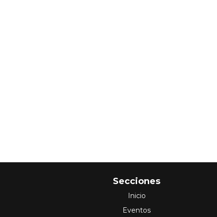
Secciones
Inicio
Eventos