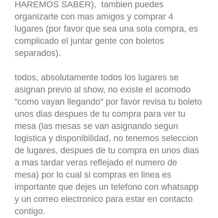
HAREMOS SABER), tambien puedes
organizarte con mas amigos y comprar 4
lugares (por favor que sea una sola compra, es
complicado el juntar gente con boletos
separados).
todos, absolutamente todos los lugares se
asignan previo al show, no existe el acomodo
"como vayan llegando" por favor revisa tu boleto
unos dias despues de tu compra para ver tu
mesa (las mesas se van asignando segun
logistica y disponibilidad, no tenemos seleccion
de lugares, despues de tu compra en unos dias
a mas tardar veras reflejado el numero de
mesa) por lo cual si compras en linea es
importante que dejes un telefono con whatsapp
y un correo electronico para estar en contacto
contigo.