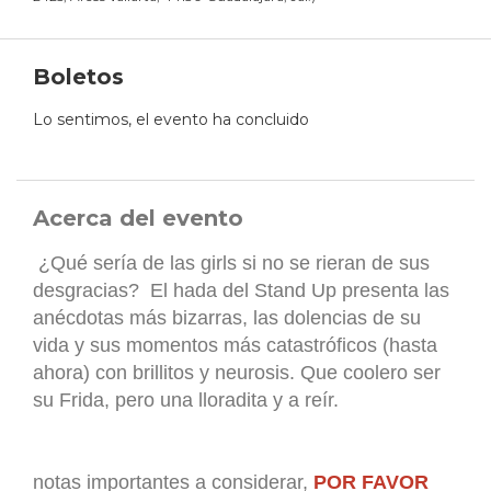
Boletos
Lo sentimos, el evento ha concluido
Acerca del evento
¿Qué sería de las girls si no se rieran de sus
desgracias? El hada del Stand Up presenta las
anécdotas más bizarras, las dolencias de su
vida y sus momentos más catastróficos (hasta
ahora) con brillitos y neurosis. Que coolero ser
su Frida, pero una lloradita y a reír.
notas importantes a considerar,
POR FAVOR