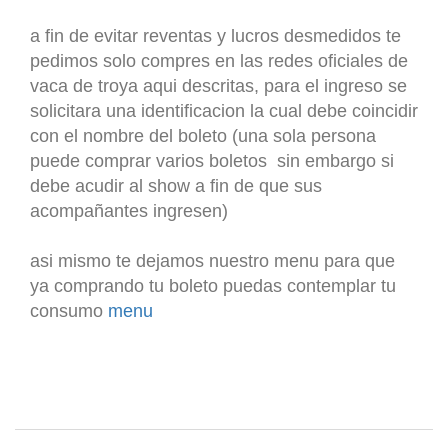
a fin de evitar reventas y lucros desmedidos te
pedimos solo compres en las redes oficiales de
vaca de troya aqui descritas, para el ingreso se
solicitara una identificacion la cual debe coincidir
con el nombre del boleto (una sola persona
puede comprar varios boletos sin embargo si
debe acudir al show a fin de que sus
acompañantes ingresen)
asi mismo te dejamos nuestro menu para que
ya comprando tu boleto puedas contemplar tu
consumo
menu