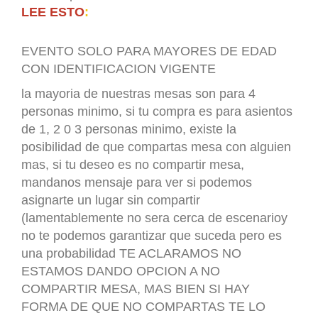
LEE ESTO
:
EVENTO SOLO PARA MAYORES DE EDAD
CON IDENTIFICACION VIGENTE
la mayoria de nuestras mesas son para 4
personas minimo, si tu compra es para asientos
de 1, 2 0 3 personas minimo, existe la
posibilidad de que compartas mesa con alguien
mas, si tu deseo es no compartir mesa,
mandanos mensaje para ver si podemos
asignarte un lugar sin compartir
(lamentablemente no sera cerca de escenarioy
no te podemos garantizar que suceda pero es
una probabilidad TE ACLARAMOS NO
ESTAMOS DANDO OPCION A NO
COMPARTIR MESA, MAS BIEN SI HAY
FORMA DE QUE NO COMPARTAS TE LO