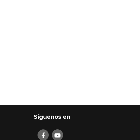
Síguenos en