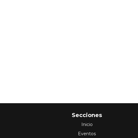
Secciones
Inicio
Eventos