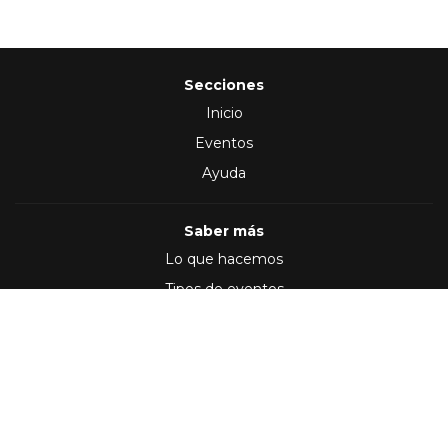
Secciones
Inicio
Eventos
Ayuda
Saber más
Lo que hacemos
Tipos de eventos
Síguenos en