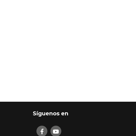
Síguenos en