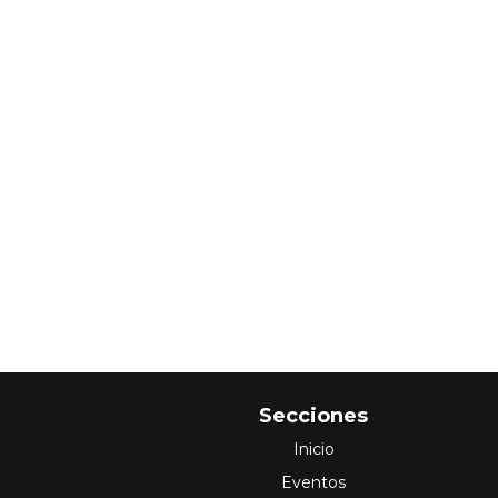
Secciones
Inicio
Eventos